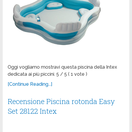
Oggi vogliamo mostravi questa piscina della Intex
dedicata ai più piccini. 5 / 5 ( 1 vote )
[Continue Reading...]
Recensione Piscina rotonda Easy
Set 28122 Intex