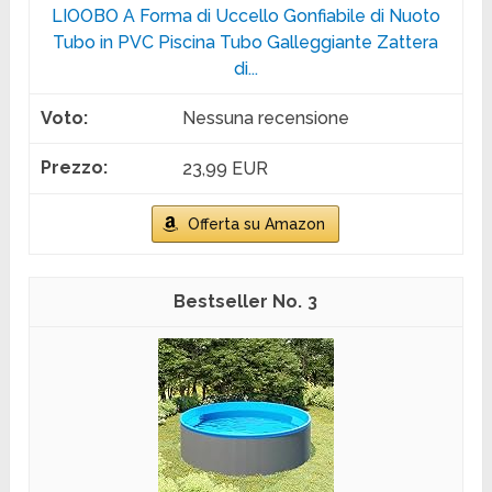
LIOOBO A Forma di Uccello Gonfiabile di Nuoto
Tubo in PVC Piscina Tubo Galleggiante Zattera
di...
Nessuna recensione
23,99 EUR
Offerta su Amazon
3