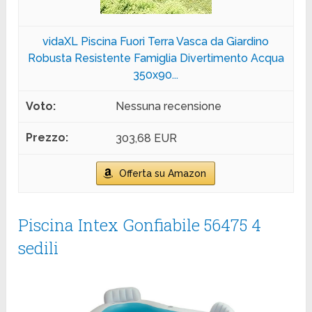
vidaXL Piscina Fuori Terra Vasca da Giardino
Robusta Resistente Famiglia Divertimento Acqua
350x90...
Nessuna recensione
303,68 EUR
Offerta su Amazon
Piscina Intex Gonfiabile 56475 4
sedili