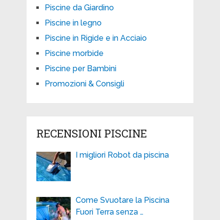
Piscine da Giardino
Piscine in legno
Piscine in Rigide e in Acciaio
Piscine morbide
Piscine per Bambini
Promozioni & Consigli
RECENSIONI PISCINE
I migliori Robot da piscina
Come Svuotare la Piscina
Fuori Terra senza …