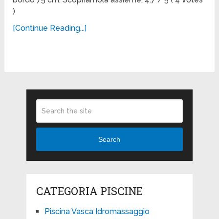
)
[Continue Reading...]
Search
CATEGORIA PISCINE
Piscina Vasca Idromassaggio