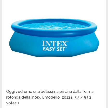
Oggi vedremo una bellissima piscina dalla forma
rotonda della Intex, il modello 28122 3.5 / 5 ( 2
votes )