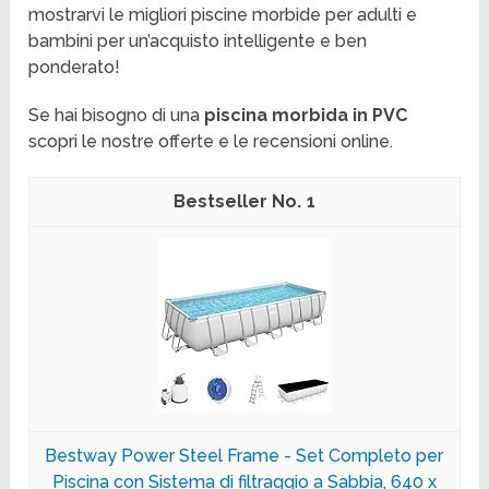
mostrarvi le migliori piscine morbide per adulti e
bambini per un’acquisto intelligente e ben
ponderato!
Se hai bisogno di una
piscina morbida in PVC
scopri le nostre offerte e le recensioni online.
1
Bestway Power Steel Frame - Set Completo per
Piscina con Sistema di filtraggio a Sabbia, 640 x