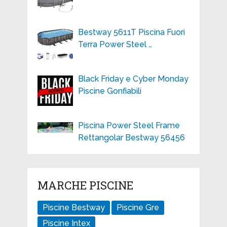
Bestway 5611T Piscina Fuori
Terra Power Steel …
Black Friday e Cyber Monday
Piscine Gonfiabili
Piscina Power Steel Frame
Rettangolar Bestway 56456
MARCHE PISCINE
Piscine Bestway
Piscine Gre
Piscine Intex