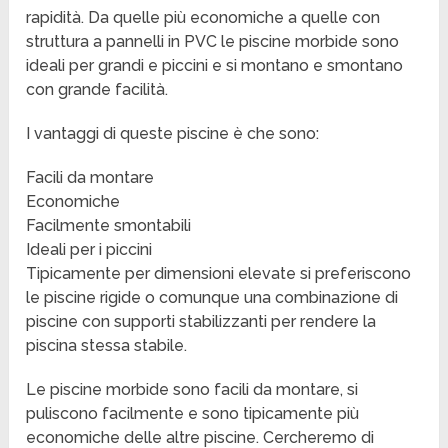
rapidità. Da quelle più economiche a quelle con
struttura a pannelli in PVC le piscine morbide sono
ideali per grandi e piccini e si montano e smontano
con grande facilità.
I vantaggi di queste piscine è che sono:
Facili da montare
Economiche
Facilmente smontabili
Ideali per i piccini
Tipicamente per dimensioni elevate si preferiscono
le piscine rigide o comunque una combinazione di
piscine con supporti stabilizzanti per rendere la
piscina stessa stabile.
Le piscine morbide sono facili da montare, si
puliscono facilmente e sono tipicamente più
economiche delle altre piscine. Cercheremo di