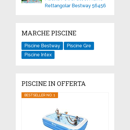
Rettangolar Bestway 56456
MARCHE PISCINE
Piscine Bestway
Piscine Gre
Piscine Intex
PISCINE IN OFFERTA
BESTSELLER NO. 1