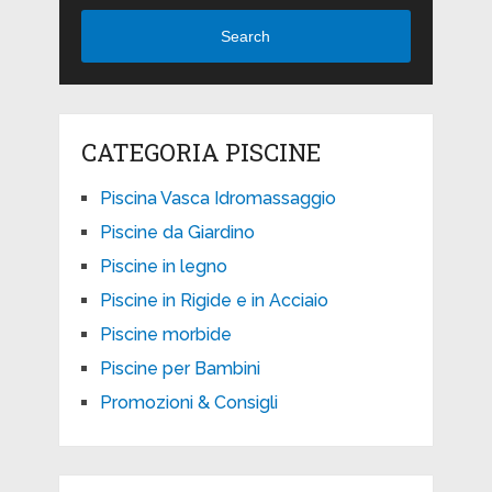
Search
CATEGORIA PISCINE
Piscina Vasca Idromassaggio
Piscine da Giardino
Piscine in legno
Piscine in Rigide e in Acciaio
Piscine morbide
Piscine per Bambini
Promozioni & Consigli