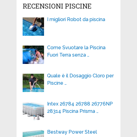
RECENSIONI PISCINE
I migliori Robot da piscina
Come Svuotare la Piscina
Fuori Terra senza …
Quale è il Dosaggio Cloro per
Piscine …
Intex 26784 26788 26776NP
28314 Piscina Prisma …
Bestway Power Steel