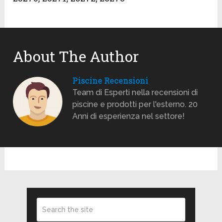
About The Author
Piscine Recensioni
Team di Esperti nella recensioni di
piscine e prodotti per l'esterno. 20
Anni di esperienza nel settore!