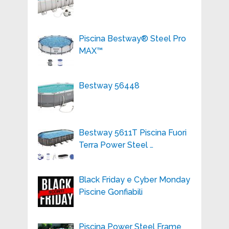
Piscina Bestway® Steel Pro
MAX™
Bestway 56448
Bestway 5611T Piscina Fuori
Terra Power Steel …
Black Friday e Cyber Monday
Piscine Gonfiabili
Piscina Power Steel Frame