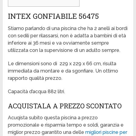
INTEX GONFIABILE 56475
Stiamo parlando di una piscina che ha 2 anelli ai bordi
con sedili per rilassarsi, non è adatta a bambini di età
inferiore ai 36 mesi e va ovviamente sempre
utilizzata con la supervisione di un adulto sempre.
Le dimensioni sono di
229 x 229 x 66 cm, risulta
immediata da montare e da sgonfiare. Un ottimo
rapporto qualità prezzo.
Capacità d’acqua 882 litri.
ACQUISTALA A PREZZO SCONTATO
Acuqista subito questa piscina a prezzo
promozionale e risparmia tempo e soldi, garanzia e
miglior prezzo garantito una delle
migliori piscine per