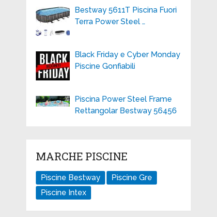
Bestway 5611T Piscina Fuori
Terra Power Steel …
Black Friday e Cyber Monday
Piscine Gonfiabili
Piscina Power Steel Frame
Rettangolar Bestway 56456
MARCHE PISCINE
Piscine Bestway
Piscine Gre
Piscine Intex