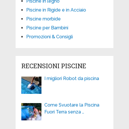
Piscine in legno
Piscine in Rigide e in Acciaio
Piscine morbide
Piscine per Bambini
Promozioni & Consigli
RECENSIONI PISCINE
I migliori Robot da piscina
Come Svuotare la Piscina
Fuori Terra senza …