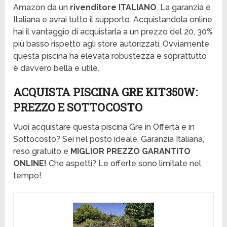
Amazon da un
rivenditore ITALIANO
. La garanzia è
Italiana e avrai tutto il supporto. Acquistandola online
hai il vantaggio di acquistarla a un prezzo del 20, 30%
più basso rispetto agli store autorizzati. Ovviamente
questa piscina ha elevata robustezza e soprattutto
è davvero bella e utile.
ACQUISTA PISCINA GRE KIT350W:
PREZZO E SOTTOCOSTO
Vuoi acquistare questa piscina Gre in Offerta e in
Sottocosto? Sei nel posto ideale. Garanzia Italiana,
reso gratuito e
MIGLIOR PREZZO GARANTITO
ONLINE!
Che aspetti? Le offerte sono limitate nel
tempo!