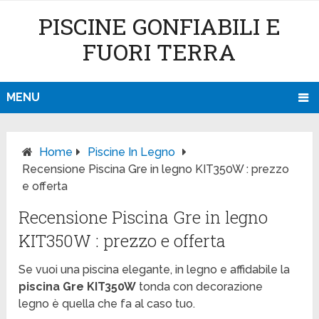
PISCINE GONFIABILI E
FUORI TERRA
MENU
Home
Piscine In Legno
Recensione Piscina Gre in legno KIT350W : prezzo
e offerta
Recensione Piscina Gre in legno
KIT350W : prezzo e offerta
Se vuoi una piscina elegante, in legno e affidabile la
piscina
Gre KIT350W
tonda con decorazione
legno è quella che fa al caso tuo.